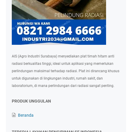
AIS (Agro Industri Surabaya) menyediakan plat timah hitam anti
radiasi berkualitas tinggi, ideal untuk aplikasi yang memerlukan
perlindungan maksimal terhadap radiasi. Plat ini dirancang khusus
untuk digunakan di lingkungan industri, rumah sakit, dan
laboratorium, di mana perlindungan dari radiasi sangat penting.
PRODUK UNGGULAN
Beranda
TERSDIA LAYANAN PENGIRIMAN SE INDONESIA