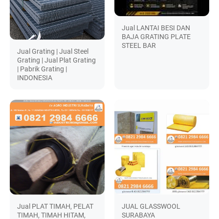
Jual LANTAI BESI DAN
BAJA GRATING PLATE
STEEL BAR
Jual Grating | Jual Steel
Grating | Jual Plat Grating
| Pabrik Grating |
INDONESIA
Jual PLAT TIMAH, PELAT
JUAL GLASSWOOL
TIMAH, TIMAH HITAM,
SURABAYA