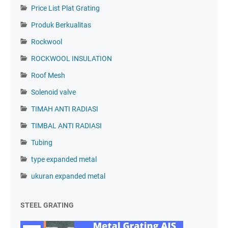
Price List Plat Grating
Produk Berkualitas
Rockwool
ROCKWOOL INSULATION
Roof Mesh
Solenoid valve
TIMAH ANTI RADIASI
TIMBAL ANTI RADIASI
Tubing
type expanded metal
ukuran expanded metal
STEEL GRATING