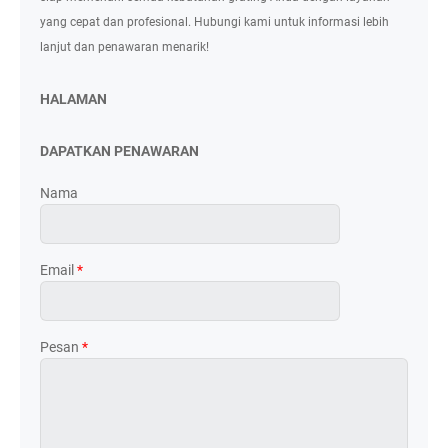
yang cepat dan profesional. Hubungi kami untuk informasi lebih
lanjut dan penawaran menarik!
HALAMAN
DAPATKAN PENAWARAN
Nama
Email
*
Pesan
*