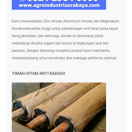
Kami menyediakan Zinc Anode, Aluminium Anode, dan Magnesium
Anode berkualitas tinggi untuk perlindungan anti karat pada kapal,
tiang jembatan, dan dermaga. Anoda ini dirancang untuk
melindungi struktur logam dari korosi di lingkungan laut dan
perairan. Dengan teknologi mutakhir, produk kami membantu
memperpanjang umur konstruksi dan menjaga performa optimal.
TIMAH HITAM ANTI RADIASI