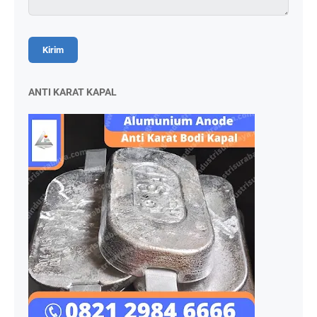
ANTI KARAT KAPAL