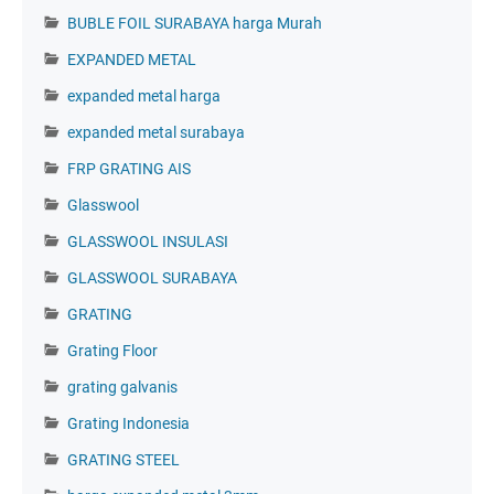
BUBLE FOIL SURABAYA harga Murah
EXPANDED METAL
expanded metal harga
expanded metal surabaya
FRP GRATING AIS
Glasswool
GLASSWOOL INSULASI
GLASSWOOL SURABAYA
GRATING
Grating Floor
grating galvanis
Grating Indonesia
GRATING STEEL