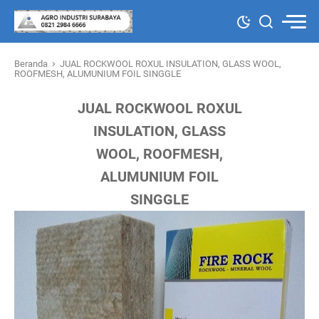
›
Beranda
JUAL ROCKWOOL ROXUL INSULATION, GLASS WOOL,
ROOFMESH, ALUMUNIUM FOIL SINGGLE
JUAL ROCKWOOL ROXUL
INSULATION, GLASS
WOOL, ROOFMESH,
ALUMUNIUM FOIL
SINGGLE