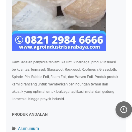
Kami adalah penyedia terkemuka untuk berbagai produk insulasi
berkualitas, termasuk Glasswool, Rockwool, Roofmesh, Glasscloth,
Spindel Pin, Bubble Foil, Foam Foil, dan Woven Foil. Produk-produk
kami dirancang untuk memberikan perlindungan termal dan
akustik yang optimal untuk berbagai aplikasi, mulai dari gedung
komersial hingga proyek industri.
PRODUK ANDALAN
Alumunium